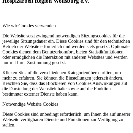
Hospizarbeit Region Wolfsburg e.V.
Wie wir Cookies verwenden
Die Website setzt zwingend notwendigen Sitzungscookies für die
jeweilige Sitzungsdauer ein. Diese Cookies sind für den technischen
Betrieb der Website erforderlich und werden stets gesetzt. Optionale
Cookies dienen dem Benutzerkomfort, bieten Statistikfunktionen
oder ermöglichen die Interaktion mit anderen Websites und werden
nur mit Ihrer Zustimmung gesetzt.
Klicken Sie auf die verschiedenen Kategorienüberschriften, um
mehr zu erfahren. Sie können die Einstellungen jederzeit ändern.
Beachten Sie, dass das Blockieren von Cookies Auswirkungen auf
die Darstellung der Websiteinhalte sowie auf die Funktion
bestimmter externer Dienste haben kann.
Notwendige Website Cookies
Diese Cookies sind unbedingt erforderlich, um Ihnen die auf unserer
Webseite verfügbaren Dienste und Funktionen zur Verfügung zu
stellen.