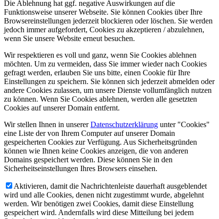
Die Ablehnung hat ggf. negative Auswirkungen auf die
Funktionsweise unserer Webseite. Sie können Cookies über Ihre
Browsereinstellungen jederzeit blockieren oder löschen. Sie werden
jedoch immer aufgefordert, Cookies zu akzeptieren / abzulehnen,
wenn Sie unsere Website erneut besuchen.
Wir respektieren es voll und ganz, wenn Sie Cookies ablehnen
möchten. Um zu vermeiden, dass Sie immer wieder nach Cookies
gefragt werden, erlauben Sie uns bitte, einen Cookie für Ihre
Einstellungen zu speichern. Sie können sich jederzeit abmelden oder
andere Cookies zulassen, um unsere Dienste vollumfänglich nutzen
zu können. Wenn Sie Cookies ablehnen, werden alle gesetzten
Cookies auf unserer Domain entfernt.
Wir stellen Ihnen in unserer
Datenschutzerklärung
unter "Cookies"
eine Liste der von Ihrem Computer auf unserer Domain
gespeicherten Cookies zur Verfügung. Aus Sicherheitsgründen
können wie Ihnen keine Cookies anzeigen, die von anderen
Domains gespeichert werden. Diese können Sie in den
Sicherheitseinstellungen Ihres Browsers einsehen.
Aktivieren, damit die Nachrichtenleiste dauerhaft ausgeblendet
wird und alle Cookies, denen nicht zugestimmt wurde, abgelehnt
werden. Wir benötigen zwei Cookies, damit diese Einstellung
gespeichert wird. Andernfalls wird diese Mitteilung bei jedem