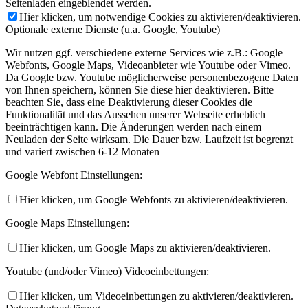
Seitenladen eingeblendet werden.
Hier klicken, um notwendige Cookies zu aktivieren/deaktivieren.
Optionale externe Dienste (u.a. Google, Youtube)
Wir nutzen ggf. verschiedene externe Services wie z.B.: Google
Webfonts, Google Maps, Videoanbieter wie Youtube oder Vimeo.
Da Google bzw. Youtube möglicherweise personenbezogene Daten
von Ihnen speichern, können Sie diese hier deaktivieren. Bitte
beachten Sie, dass eine Deaktivierung dieser Cookies die
Funktionalität und das Aussehen unserer Webseite erheblich
beeinträchtigen kann. Die Änderungen werden nach einem
Neuladen der Seite wirksam. Die Dauer bzw. Laufzeit ist begrenzt
und variert zwischen 6-12 Monaten
Google Webfont Einstellungen:
Hier klicken, um Google Webfonts zu aktivieren/deaktivieren.
Google Maps Einstellungen:
Hier klicken, um Google Maps zu aktivieren/deaktivieren.
Youtube (und/oder Vimeo) Videoeinbettungen:
Hier klicken, um Videoeinbettungen zu aktivieren/deaktivieren.