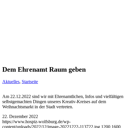
Dem Ehrenamt Raum geben
Aktuelles
,
Startseite
Am 22.12.2022 sind wir mit Ehrenamtlichen, Infos und vielfältigen
selbstgemachten Dingen unseres Kreativ-Kreises auf dem
Weihnachtsmarkt in der Stadt vertreten.
22. Dezember 2022
https://www.hospiz-wolfsburg.de/wp-
content/uploads/2022/12/image-20221222-113722.jpg
1200
1600