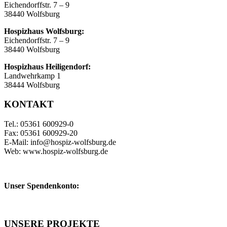
Eichendorffstr. 7 – 9
38440 Wolfsburg
Hospizhaus Wolfsburg:
Eichendorffstr. 7 – 9
38440 Wolfsburg
Hospizhaus Heiligendorf:
Landwehrkamp 1
38444 Wolfsburg
KONTAKT
Tel.: 05361 600929-0
Fax: 05361 600929-20
E-Mail: info@hospiz-wolfsburg.de
Web: www.hospiz-wolfsburg.de
Unser Spendenkonto:
UNSERE PROJEKTE