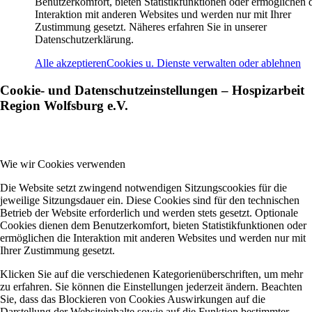
Benutzerkomfort, bieten Statistikfunktionen oder ermöglichen 
Interaktion mit anderen Websites und werden nur mit Ihrer
Zustimmung gesetzt. Näheres erfahren Sie in unserer
Datenschutzerklärung.
Alle akzeptieren
Cookies u. Dienste verwalten oder ablehnen
Cookie- und Datenschutzeinstellungen – Hospizarbeit
Region Wolfsburg e.V.
Wie wir Cookies verwenden
Die Website setzt zwingend notwendigen Sitzungscookies für die
jeweilige Sitzungsdauer ein. Diese Cookies sind für den technischen
Betrieb der Website erforderlich und werden stets gesetzt. Optionale
Cookies dienen dem Benutzerkomfort, bieten Statistikfunktionen oder
ermöglichen die Interaktion mit anderen Websites und werden nur mit
Ihrer Zustimmung gesetzt.
Klicken Sie auf die verschiedenen Kategorienüberschriften, um mehr
zu erfahren. Sie können die Einstellungen jederzeit ändern. Beachten
Sie, dass das Blockieren von Cookies Auswirkungen auf die
Darstellung der Websiteinhalte sowie auf die Funktion bestimmter