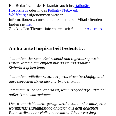
Bei Bedarf kann der Erkrankte auch ins
stationäre
Hospizhaus
oder in das
Palliativ Netzwerk
Wolfsburg
aufgenommen werden.
Informationen zu unseren ehrenamtlichen Mitarbeitenden
finden sie
hier
.
Zu aktuellen Themen informieren wir Sie unter
Aktuelles
.
Ambulante Hospizarbeit bedeutet…
Jemanden, der seine Zeit schenkt und regelmäßig nach
Hause kommt, der einfach nur da ist und dadurch
Sicherheit geben kann.
Jemandem mitteilen zu können, was einen beschäftigt und
ausgesprochen Erleichterung bringen kann.
Jemanden zu haben, der da ist, wenn Angehörige Termine
außer Haus wahrnehmen.
Der, wenn nichts mehr gesagt werden kann oder muss, eine
wohltuende Handmassage anbietet, aus dem geliebten
Buch vorliest oder vielleicht bekannte Lieder vorsingt.