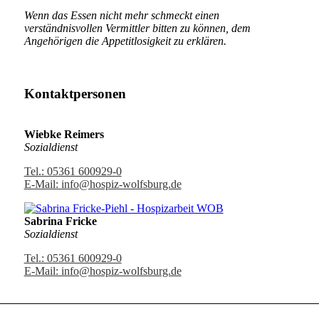
Wenn das Essen nicht mehr schmeckt einen
verständnisvollen Vermittler bitten zu können, dem
Angehörigen die Appetitlosigkeit zu erklären.
Kontaktpersonen
Wiebke Reimers
Sozialdienst
Tel.: 05361 600929-0
E-Mail: info@hospiz-wolfsburg.de
Sabrina Fricke
Sozialdienst
Tel.: 05361 600929-0
E-Mail: info@hospiz-wolfsburg.de