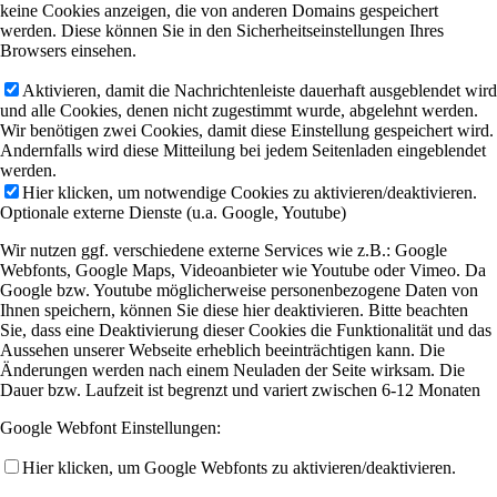
keine Cookies anzeigen, die von anderen Domains gespeichert
werden. Diese können Sie in den Sicherheitseinstellungen Ihres
Browsers einsehen.
Aktivieren, damit die Nachrichtenleiste dauerhaft ausgeblendet wird
und alle Cookies, denen nicht zugestimmt wurde, abgelehnt werden.
Wir benötigen zwei Cookies, damit diese Einstellung gespeichert wird.
Andernfalls wird diese Mitteilung bei jedem Seitenladen eingeblendet
werden.
Hier klicken, um notwendige Cookies zu aktivieren/deaktivieren.
Optionale externe Dienste (u.a. Google, Youtube)
Wir nutzen ggf. verschiedene externe Services wie z.B.: Google
Webfonts, Google Maps, Videoanbieter wie Youtube oder Vimeo. Da
Google bzw. Youtube möglicherweise personenbezogene Daten von
Ihnen speichern, können Sie diese hier deaktivieren. Bitte beachten
Sie, dass eine Deaktivierung dieser Cookies die Funktionalität und das
Aussehen unserer Webseite erheblich beeinträchtigen kann. Die
Änderungen werden nach einem Neuladen der Seite wirksam. Die
Dauer bzw. Laufzeit ist begrenzt und variert zwischen 6-12 Monaten
Google Webfont Einstellungen:
Hier klicken, um Google Webfonts zu aktivieren/deaktivieren.