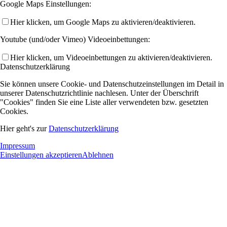
Google Maps Einstellungen:
Hier klicken, um Google Maps zu aktivieren/deaktivieren.
Youtube (und/oder Vimeo) Videoeinbettungen:
Hier klicken, um Videoeinbettungen zu aktivieren/deaktivieren.
Datenschutzerklärung
Sie können unsere Cookie- und Datenschutzeinstellungen im Detail in
unserer Datenschutzrichtlinie nachlesen. Unter der Überschrift
"Cookies" finden Sie eine Liste aller verwendeten bzw. gesetzten
Cookies.
Hier geht's zur
Datenschutzerklärung
Impressum
Einstellungen akzeptieren
Ablehnen