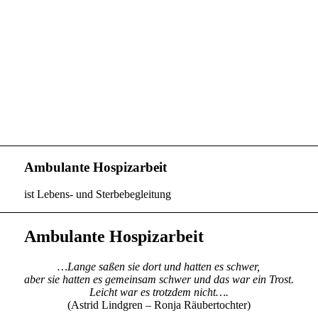
Ambulante Hospizarbeit
ist Lebens- und Sterbebegleitung
Ambulante Hospizarbeit
…Lange saßen sie dort und hatten es schwer,
aber sie hatten es gemeinsam schwer und das war ein Trost.
Leicht war es trotzdem nicht….
(Astrid Lindgren – Ronja Räubertochter)