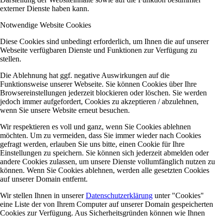
externer Dienste haben kann.
Notwendige Website Cookies
Diese Cookies sind unbedingt erforderlich, um Ihnen die auf unserer
Webseite verfügbaren Dienste und Funktionen zur Verfügung zu
stellen.
Die Ablehnung hat ggf. negative Auswirkungen auf die
Funktionsweise unserer Webseite. Sie können Cookies über Ihre
Browsereinstellungen jederzeit blockieren oder löschen. Sie werden
jedoch immer aufgefordert, Cookies zu akzeptieren / abzulehnen,
wenn Sie unsere Website erneut besuchen.
Wir respektieren es voll und ganz, wenn Sie Cookies ablehnen
möchten. Um zu vermeiden, dass Sie immer wieder nach Cookies
gefragt werden, erlauben Sie uns bitte, einen Cookie für Ihre
Einstellungen zu speichern. Sie können sich jederzeit abmelden oder
andere Cookies zulassen, um unsere Dienste vollumfänglich nutzen zu
können. Wenn Sie Cookies ablehnen, werden alle gesetzten Cookies
auf unserer Domain entfernt.
Wir stellen Ihnen in unserer
Datenschutzerklärung
unter "Cookies"
eine Liste der von Ihrem Computer auf unserer Domain gespeicherten
Cookies zur Verfügung. Aus Sicherheitsgründen können wie Ihnen