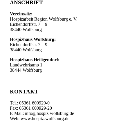
ANSCHRIFT
Vereinssitz:
Hospizarbeit Region Wolfsburg e. V.
Eichendorffstr. 7 – 9
38440 Wolfsburg
Hospizhaus Wolfsburg:
Eichendorffstr. 7 – 9
38440 Wolfsburg
Hospizhaus Heiligendorf:
Landwehrkamp 1
38444 Wolfsburg
KONTAKT
Tel.: 05361 600929-0
Fax: 05361 600929-20
E-Mail: info@hospiz-wolfsburg.de
Web: www.hospiz-wolfsburg.de