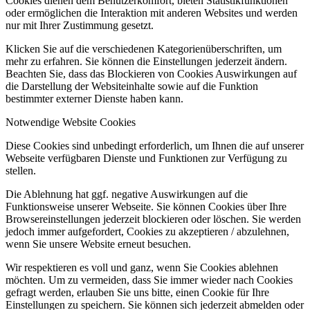
Cookies dienen dem Benutzerkomfort, bieten Statistikfunktionen
oder ermöglichen die Interaktion mit anderen Websites und werden
nur mit Ihrer Zustimmung gesetzt.
Klicken Sie auf die verschiedenen Kategorienüberschriften, um
mehr zu erfahren. Sie können die Einstellungen jederzeit ändern.
Beachten Sie, dass das Blockieren von Cookies Auswirkungen auf
die Darstellung der Websiteinhalte sowie auf die Funktion
bestimmter externer Dienste haben kann.
Notwendige Website Cookies
Diese Cookies sind unbedingt erforderlich, um Ihnen die auf unserer
Webseite verfügbaren Dienste und Funktionen zur Verfügung zu
stellen.
Die Ablehnung hat ggf. negative Auswirkungen auf die
Funktionsweise unserer Webseite. Sie können Cookies über Ihre
Browsereinstellungen jederzeit blockieren oder löschen. Sie werden
jedoch immer aufgefordert, Cookies zu akzeptieren / abzulehnen,
wenn Sie unsere Website erneut besuchen.
Wir respektieren es voll und ganz, wenn Sie Cookies ablehnen
möchten. Um zu vermeiden, dass Sie immer wieder nach Cookies
gefragt werden, erlauben Sie uns bitte, einen Cookie für Ihre
Einstellungen zu speichern. Sie können sich jederzeit abmelden oder