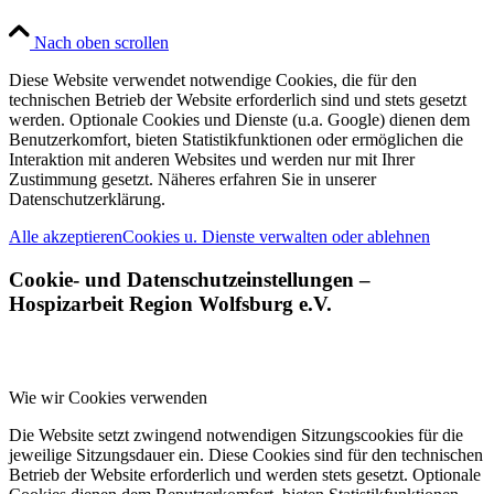
Nach oben scrollen
Diese Website verwendet notwendige Cookies, die für den
technischen Betrieb der Website erforderlich sind und stets gesetzt
werden. Optionale Cookies und Dienste (u.a. Google) dienen dem
Benutzerkomfort, bieten Statistikfunktionen oder ermöglichen die
Interaktion mit anderen Websites und werden nur mit Ihrer
Zustimmung gesetzt. Näheres erfahren Sie in unserer
Datenschutzerklärung.
Alle akzeptieren
Cookies u. Dienste verwalten oder ablehnen
Cookie- und Datenschutzeinstellungen –
Hospizarbeit Region Wolfsburg e.V.
Wie wir Cookies verwenden
Die Website setzt zwingend notwendigen Sitzungscookies für die
jeweilige Sitzungsdauer ein. Diese Cookies sind für den technischen
Betrieb der Website erforderlich und werden stets gesetzt. Optionale