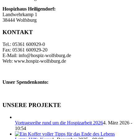
Hospizhaus Heiligendorf:
Landwehrkamp 1
38444 Wolfsburg
KONTAKT
Tel.: 05361 600929-0
Fax: 05361 600929-20
E-Mail: info@hospiz-wolfsburg.de
Web: www.hospiz-wolfsburg.de
Unser Spendenkonto:
UNSERE PROJEKTE
Vortragsreihe rund um die Hospizarbeit 2026
4. März 2026 -
10:54