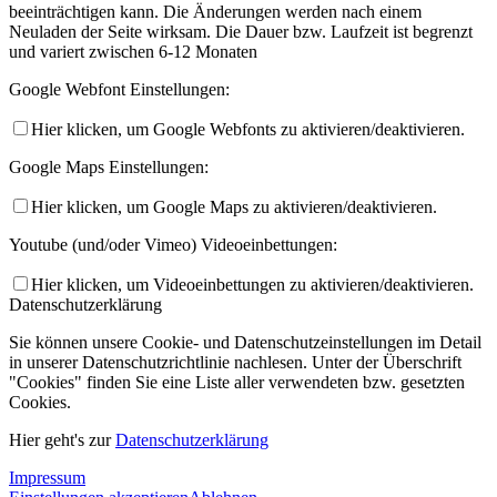
beeinträchtigen kann. Die Änderungen werden nach einem
Neuladen der Seite wirksam. Die Dauer bzw. Laufzeit ist begrenzt
und variert zwischen 6-12 Monaten
Google Webfont Einstellungen:
Hier klicken, um Google Webfonts zu aktivieren/deaktivieren.
Google Maps Einstellungen:
Hier klicken, um Google Maps zu aktivieren/deaktivieren.
Youtube (und/oder Vimeo) Videoeinbettungen:
Hier klicken, um Videoeinbettungen zu aktivieren/deaktivieren.
Datenschutzerklärung
Sie können unsere Cookie- und Datenschutzeinstellungen im Detail
in unserer Datenschutzrichtlinie nachlesen. Unter der Überschrift
"Cookies" finden Sie eine Liste aller verwendeten bzw. gesetzten
Cookies.
Hier geht's zur
Datenschutzerklärung
Impressum