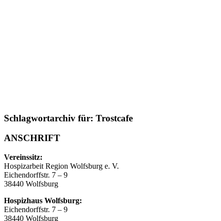
Schlagwortarchiv für:
Trostcafe
ANSCHRIFT
Vereinssitz:
Hospizarbeit Region Wolfsburg e. V.
Eichendorffstr. 7 – 9
38440 Wolfsburg
Hospizhaus Wolfsburg:
Eichendorffstr. 7 – 9
38440 Wolfsburg