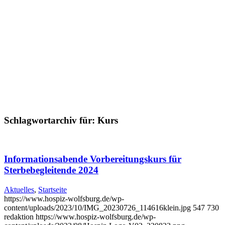
Schlagwortarchiv für:
Kurs
Informationsabende Vorbereitungskurs für
Sterbebegleitende 2024
Aktuelles
,
Startseite
https://www.hospiz-wolfsburg.de/wp-
content/uploads/2023/10/IMG_20230726_114616klein.jpg
547
730
redaktion
https://www.hospiz-wolfsburg.de/wp-