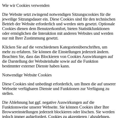
Wie wir Cookies verwenden
Die Website setzt zwingend notwendigen Sitzungscookies für die
jeweilige Sitzungsdauer ein. Diese Cookies sind für den technischen
Betrieb der Website erforderlich und werden stets gesetzt. Optionale
Cookies dienen dem Benutzerkomfort, bieten Statistikfunktionen
oder ermöglichen die Interaktion mit anderen Websites und werden
nur mit Ihrer Zustimmung gesetzt.
Klicken Sie auf die verschiedenen Kategorienüberschriften, um
mehr zu erfahren. Sie können die Einstellungen jederzeit ändern.
Beachten Sie, dass das Blockieren von Cookies Auswirkungen auf
die Darstellung der Websiteinhalte sowie auf die Funktion
bestimmter externer Dienste haben kann.
Notwendige Website Cookies
Diese Cookies sind unbedingt erforderlich, um Ihnen die auf unserer
Webseite verfügbaren Dienste und Funktionen zur Verfügung zu
stellen.
Die Ablehnung hat ggf. negative Auswirkungen auf die
Funktionsweise unserer Webseite. Sie können Cookies über Ihre
Browsereinstellungen jederzeit blockieren oder löschen. Sie werden
jedoch immer aufgefordert, Cookies zu akzeptieren / abzulehnen,