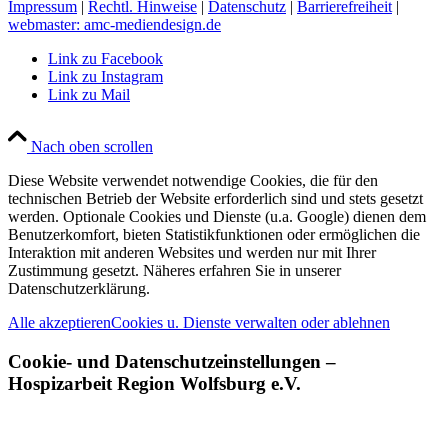
Impressum
|
Rechtl. Hinweise
|
Datenschutz
|
Barrierefreiheit
|
webmaster: amc-mediendesign.de
Link zu Facebook
Link zu Instagram
Link zu Mail
Nach oben scrollen
Diese Website verwendet notwendige Cookies, die für den
technischen Betrieb der Website erforderlich sind und stets gesetzt
werden. Optionale Cookies und Dienste (u.a. Google) dienen dem
Benutzerkomfort, bieten Statistikfunktionen oder ermöglichen die
Interaktion mit anderen Websites und werden nur mit Ihrer
Zustimmung gesetzt. Näheres erfahren Sie in unserer
Datenschutzerklärung.
Alle akzeptieren
Cookies u. Dienste verwalten oder ablehnen
Cookie- und Datenschutzeinstellungen –
Hospizarbeit Region Wolfsburg e.V.