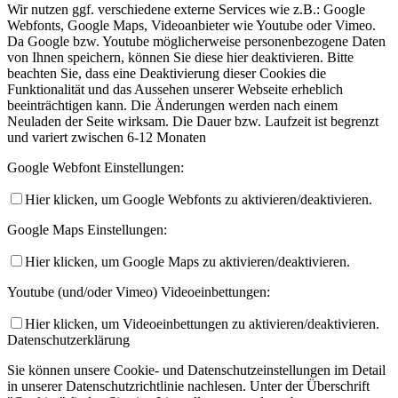
Wir nutzen ggf. verschiedene externe Services wie z.B.: Google
Webfonts, Google Maps, Videoanbieter wie Youtube oder Vimeo.
Da Google bzw. Youtube möglicherweise personenbezogene Daten
von Ihnen speichern, können Sie diese hier deaktivieren. Bitte
beachten Sie, dass eine Deaktivierung dieser Cookies die
Funktionalität und das Aussehen unserer Webseite erheblich
beeinträchtigen kann. Die Änderungen werden nach einem
Neuladen der Seite wirksam. Die Dauer bzw. Laufzeit ist begrenzt
und variert zwischen 6-12 Monaten
Google Webfont Einstellungen:
Hier klicken, um Google Webfonts zu aktivieren/deaktivieren.
Google Maps Einstellungen:
Hier klicken, um Google Maps zu aktivieren/deaktivieren.
Youtube (und/oder Vimeo) Videoeinbettungen:
Hier klicken, um Videoeinbettungen zu aktivieren/deaktivieren.
Datenschutzerklärung
Sie können unsere Cookie- und Datenschutzeinstellungen im Detail
in unserer Datenschutzrichtlinie nachlesen. Unter der Überschrift