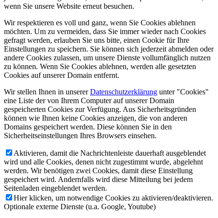
wenn Sie unsere Website erneut besuchen.
Wir respektieren es voll und ganz, wenn Sie Cookies ablehnen
möchten. Um zu vermeiden, dass Sie immer wieder nach Cookies
gefragt werden, erlauben Sie uns bitte, einen Cookie für Ihre
Einstellungen zu speichern. Sie können sich jederzeit abmelden oder
andere Cookies zulassen, um unsere Dienste vollumfänglich nutzen
zu können. Wenn Sie Cookies ablehnen, werden alle gesetzten
Cookies auf unserer Domain entfernt.
Wir stellen Ihnen in unserer
Datenschutzerklärung
unter "Cookies"
eine Liste der von Ihrem Computer auf unserer Domain
gespeicherten Cookies zur Verfügung. Aus Sicherheitsgründen
können wie Ihnen keine Cookies anzeigen, die von anderen
Domains gespeichert werden. Diese können Sie in den
Sicherheitseinstellungen Ihres Browsers einsehen.
Aktivieren, damit die Nachrichtenleiste dauerhaft ausgeblendet
wird und alle Cookies, denen nicht zugestimmt wurde, abgelehnt
werden. Wir benötigen zwei Cookies, damit diese Einstellung
gespeichert wird. Andernfalls wird diese Mitteilung bei jedem
Seitenladen eingeblendet werden.
Hier klicken, um notwendige Cookies zu aktivieren/deaktivieren.
Optionale externe Dienste (u.a. Google, Youtube)