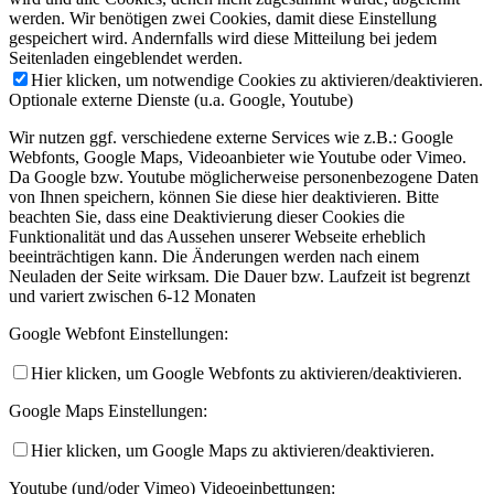
werden. Wir benötigen zwei Cookies, damit diese Einstellung
gespeichert wird. Andernfalls wird diese Mitteilung bei jedem
Seitenladen eingeblendet werden.
Hier klicken, um notwendige Cookies zu aktivieren/deaktivieren.
Optionale externe Dienste (u.a. Google, Youtube)
Wir nutzen ggf. verschiedene externe Services wie z.B.: Google
Webfonts, Google Maps, Videoanbieter wie Youtube oder Vimeo.
Da Google bzw. Youtube möglicherweise personenbezogene Daten
von Ihnen speichern, können Sie diese hier deaktivieren. Bitte
beachten Sie, dass eine Deaktivierung dieser Cookies die
Funktionalität und das Aussehen unserer Webseite erheblich
beeinträchtigen kann. Die Änderungen werden nach einem
Neuladen der Seite wirksam. Die Dauer bzw. Laufzeit ist begrenzt
und variert zwischen 6-12 Monaten
Google Webfont Einstellungen:
Hier klicken, um Google Webfonts zu aktivieren/deaktivieren.
Google Maps Einstellungen:
Hier klicken, um Google Maps zu aktivieren/deaktivieren.
Youtube (und/oder Vimeo) Videoeinbettungen: