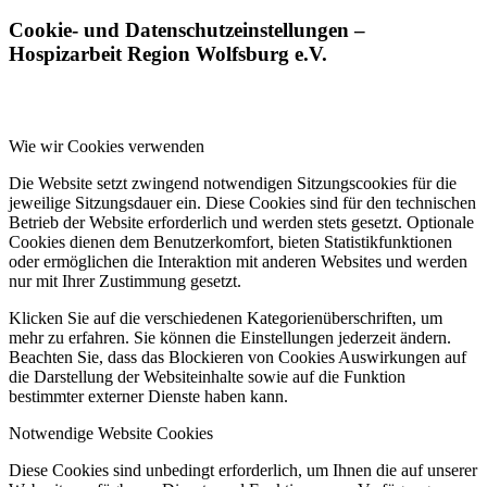
Cookie- und Datenschutzeinstellungen –
Hospizarbeit Region Wolfsburg e.V.
Wie wir Cookies verwenden
Die Website setzt zwingend notwendigen Sitzungscookies für die
jeweilige Sitzungsdauer ein. Diese Cookies sind für den technischen
Betrieb der Website erforderlich und werden stets gesetzt. Optionale
Cookies dienen dem Benutzerkomfort, bieten Statistikfunktionen
oder ermöglichen die Interaktion mit anderen Websites und werden
nur mit Ihrer Zustimmung gesetzt.
Klicken Sie auf die verschiedenen Kategorienüberschriften, um
mehr zu erfahren. Sie können die Einstellungen jederzeit ändern.
Beachten Sie, dass das Blockieren von Cookies Auswirkungen auf
die Darstellung der Websiteinhalte sowie auf die Funktion
bestimmter externer Dienste haben kann.
Notwendige Website Cookies
Diese Cookies sind unbedingt erforderlich, um Ihnen die auf unserer