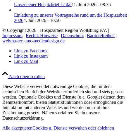
Unser neuer Hospizbrief ist da!
11. Juni 2026 - 08:35
Einladung zu unserer Vortragsreihe rund um die Hospizarbeit
2026
4. Juni 2026 - 10:56
© Copyright 2026 - Hospizarbeit Region Wolfsburg e.V. |
Impressum
|
Rechtl. Hinweise
|
Datenschutz
|
Barrierefreiheit
|
webmaster: amc-mediendesign.de
Link zu Facebook
Link zu Instagram
Link zu Mail
Nach oben scrollen
Diese Website verwendet notwendige Cookies, die für den
technischen Betrieb der Website erforderlich sind und stets gesetzt
werden. Optionale Cookies und Dienste (u.a. Google) dienen dem
Benutzerkomfort, bieten Statistikfunktionen oder ermöglichen die
Interaktion mit anderen Websites und werden nur mit Ihrer
Zustimmung gesetzt. Näheres erfahren Sie in unserer
Datenschutzerklärung.
Alle akzeptieren
Cookies u. Dienste verwalten oder ablehnen