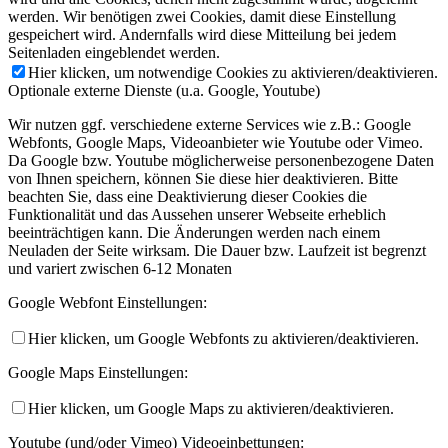
werden. Wir benötigen zwei Cookies, damit diese Einstellung
gespeichert wird. Andernfalls wird diese Mitteilung bei jedem
Seitenladen eingeblendet werden.
Hier klicken, um notwendige Cookies zu aktivieren/deaktivieren.
Optionale externe Dienste (u.a. Google, Youtube)
Wir nutzen ggf. verschiedene externe Services wie z.B.: Google
Webfonts, Google Maps, Videoanbieter wie Youtube oder Vimeo.
Da Google bzw. Youtube möglicherweise personenbezogene Daten
von Ihnen speichern, können Sie diese hier deaktivieren. Bitte
beachten Sie, dass eine Deaktivierung dieser Cookies die
Funktionalität und das Aussehen unserer Webseite erheblich
beeinträchtigen kann. Die Änderungen werden nach einem
Neuladen der Seite wirksam. Die Dauer bzw. Laufzeit ist begrenzt
und variert zwischen 6-12 Monaten
Google Webfont Einstellungen:
Hier klicken, um Google Webfonts zu aktivieren/deaktivieren.
Google Maps Einstellungen:
Hier klicken, um Google Maps zu aktivieren/deaktivieren.
Youtube (und/oder Vimeo) Videoeinbettungen: