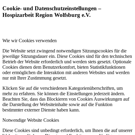
Cookie- und Datenschutzeinstellungen –
Hospizarbeit Region Wolfsburg e.V.
Wie wir Cookies verwenden
Die Website setzt zwingend notwendigen Sitzungscookies für die
jeweilige Sitzungsdauer ein. Diese Cookies sind für den technischen
Betrieb der Website erforderlich und werden stets gesetzt. Optionale
Cookies dienen dem Benutzerkomfort, bieten Statistikfunktionen
oder ermöglichen die Interaktion mit anderen Websites und werden
nur mit Ihrer Zustimmung gesetzt.
Klicken Sie auf die verschiedenen Kategorienüberschriften, um
mehr zu erfahren. Sie können die Einstellungen jederzeit ändern.
Beachten Sie, dass das Blockieren von Cookies Auswirkungen auf
die Darstellung der Websiteinhalte sowie auf die Funktion
bestimmter externer Dienste haben kann.
Notwendige Website Cookies
Diese Cookies sind unbedingt erforderlich, um Ihnen die auf unserer