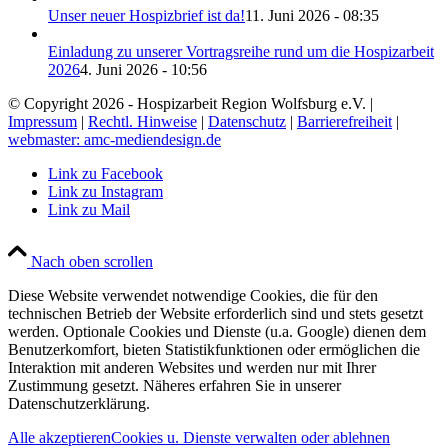
Unser neuer Hospizbrief ist da!
11. Juni 2026 - 08:35
Einladung zu unserer Vortragsreihe rund um die Hospizarbeit
2026
4. Juni 2026 - 10:56
© Copyright 2026 - Hospizarbeit Region Wolfsburg e.V. |
Impressum
|
Rechtl. Hinweise
|
Datenschutz
|
Barrierefreiheit
|
webmaster: amc-mediendesign.de
Link zu Facebook
Link zu Instagram
Link zu Mail
Nach oben scrollen
Diese Website verwendet notwendige Cookies, die für den
technischen Betrieb der Website erforderlich sind und stets gesetzt
werden. Optionale Cookies und Dienste (u.a. Google) dienen dem
Benutzerkomfort, bieten Statistikfunktionen oder ermöglichen die
Interaktion mit anderen Websites und werden nur mit Ihrer
Zustimmung gesetzt. Näheres erfahren Sie in unserer
Datenschutzerklärung.
Alle akzeptieren
Cookies u. Dienste verwalten oder ablehnen