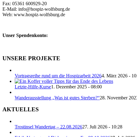
Fax: 05361 600929-20
E-Mail: info@hospiz-wolfsburg.de
Web: www.hospiz-wolfsburg.de
Unser Spendenkonto:
UNSERE PROJEKTE
Vortragsreihe rund um die Hospizarbeit 2026
4. März 2026 - 10
Letzte-Hilfe-Kurse
1. Dezember 2025 - 08:00
Wanderausstellung „Was ist gutes Sterben?“
28. November 2023
AKTUELLES
Trostinsel Wandertag – 22.08.2026
27. Juli 2026 - 10:28