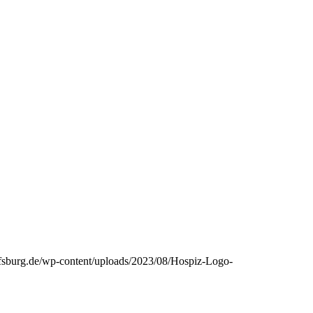
fsburg.de/wp-content/uploads/2023/08/Hospiz-Logo-