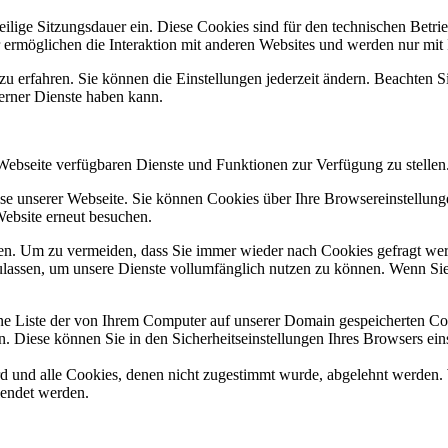
lige Sitzungsdauer ein. Diese Cookies sind für den technischen Betrieb
 ermöglichen die Interaktion mit anderen Websites und werden nur mit
zu erfahren. Sie können die Einstellungen jederzeit ändern. Beachten 
terner Dienste haben kann.
 Webseite verfügbaren Dienste und Funktionen zur Verfügung zu stellen
e unserer Webseite. Sie können Cookies über Ihre Browsereinstellunge
Website erneut besuchen.
n. Um zu vermeiden, dass Sie immer wieder nach Cookies gefragt werde
ulassen, um unsere Dienste vollumfänglich nutzen zu können. Wenn Sie
ne Liste der von Ihrem Computer auf unserer Domain gespeicherten Co
. Diese können Sie in den Sicherheitseinstellungen Ihres Browsers ein
ird und alle Cookies, denen nicht zugestimmt wurde, abgelehnt werden. 
lendet werden.