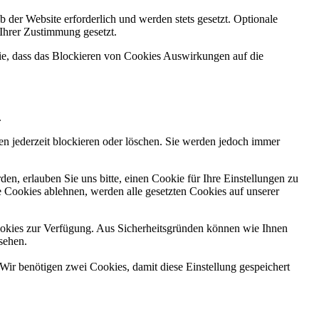
 der Website erforderlich und werden stets gesetzt. Optionale
 Ihrer Zustimmung gesetzt.
Sie, dass das Blockieren von Cookies Auswirkungen auf die
.
n jederzeit blockieren oder löschen. Sie werden jedoch immer
n, erlauben Sie uns bitte, einen Cookie für Ihre Einstellungen zu
 Cookies ablehnen, werden alle gesetzten Cookies auf unserer
okies zur Verfügung. Aus Sicherheitsgründen können wie Ihnen
sehen.
Wir benötigen zwei Cookies, damit diese Einstellung gespeichert