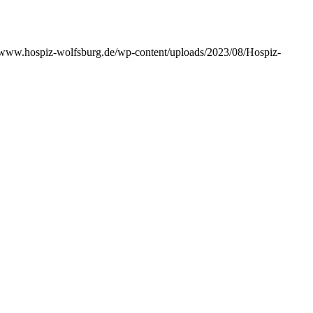
//www.hospiz-wolfsburg.de/wp-content/uploads/2023/08/Hospiz-