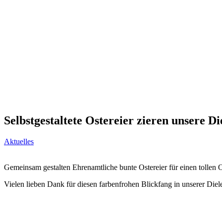
Selbstgestaltete Ostereier zieren unsere Di
Aktuelles
Gemeinsam gestalten Ehrenamtliche bunte Ostereier für einen tollen O
Vielen lieben Dank für diesen farbenfrohen Blickfang in unserer Diel