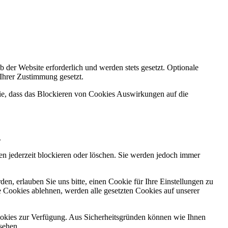
 der Website erforderlich und werden stets gesetzt. Optionale
 Ihrer Zustimmung gesetzt.
Sie, dass das Blockieren von Cookies Auswirkungen auf die
.
n jederzeit blockieren oder löschen. Sie werden jedoch immer
n, erlauben Sie uns bitte, einen Cookie für Ihre Einstellungen zu
 Cookies ablehnen, werden alle gesetzten Cookies auf unserer
okies zur Verfügung. Aus Sicherheitsgründen können wie Ihnen
sehen.