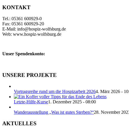
KONTAKT
Tel.: 05361 600929-0
Fax: 05361 600929-20
E-Mail: info@hospiz-wolfsburg.de
Web: www.hospiz-wolfsburg.de
Unser Spendenkonto:
UNSERE PROJEKTE
Vortragsreihe rund um die Hospizarbeit 2026
4. März 2026 - 10
Letzte-Hilfe-Kurse
1. Dezember 2025 - 08:00
Wanderausstellung „Was ist gutes Sterben?“
28. November 2023
AKTUELLES