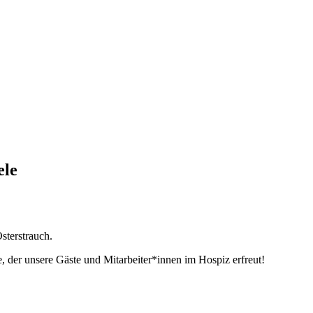
ele
sterstrauch.
e, der unsere Gäste und Mitarbeiter*innen im Hospiz erfreut!