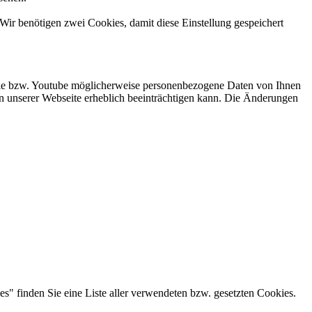
Wir benötigen zwei Cookies, damit diese Einstellung gespeichert
gle bzw. Youtube möglicherweise personenbezogene Daten von Ihnen
hen unserer Webseite erheblich beeinträchtigen kann. Die Änderungen
es" finden Sie eine Liste aller verwendeten bzw. gesetzten Cookies.