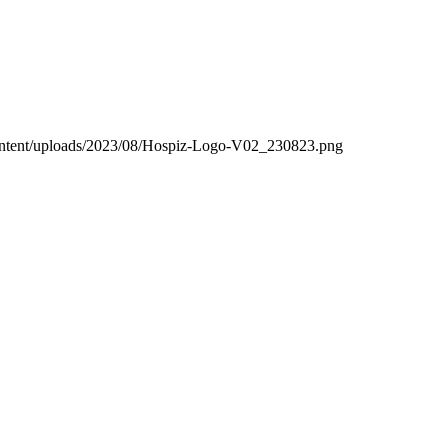
ontent/uploads/2023/08/Hospiz-Logo-V02_230823.png