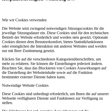
Wie wir Cookies verwenden
Die Website setzt zwingend notwendigen Sitzungscookies für die
jeweilige Sitzungsdauer ein. Diese Cookies sind für den technischen
Betrieb der Website erforderlich und werden stets gesetzt. Optionale
Cookies dienen dem Benutzerkomfort, bieten Statistikfunktionen
oder ermöglichen die Interaktion mit anderen Websites und werden
nur mit Ihrer Zustimmung gesetzt.
Klicken Sie auf die verschiedenen Kategorienüberschriften, um
mehr zu erfahren. Sie können die Einstellungen jederzeit ändern.
Beachten Sie, dass das Blockieren von Cookies Auswirkungen auf
die Darstellung der Websiteinhalte sowie auf die Funktion
bestimmter externer Dienste haben kann.
Notwendige Website Cookies
Diese Cookies sind unbedingt erforderlich, um Ihnen die auf unserer
Webseite verfügbaren Dienste und Funktionen zur Verfügung zu
stellen.