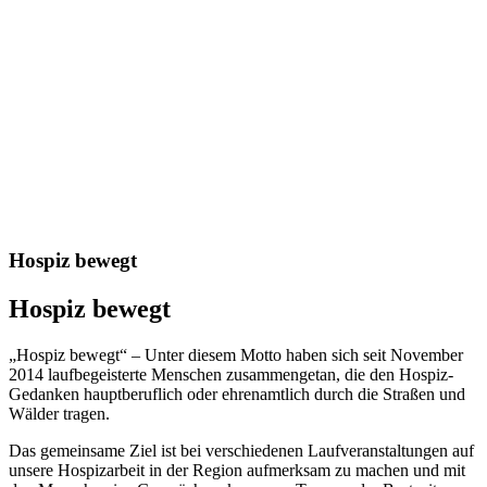
Hospiz bewegt
Hospiz bewegt
„Hospiz bewegt“ – Unter diesem Motto haben sich seit November
2014 laufbegeisterte Menschen zusammengetan, die den Hospiz-
Gedanken hauptberuflich oder ehrenamtlich durch die Straßen und
Wälder tragen.
Das gemeinsame Ziel ist bei verschiedenen Laufveranstaltungen auf
unsere Hospizarbeit in der Region aufmerksam zu machen und mit