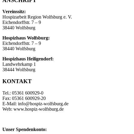
ANSCHRIFT
Vereinssitz:
Hospizarbeit Region Wolfsburg e. V.
Eichendorffstr. 7 – 9
38440 Wolfsburg
Hospizhaus Wolfsburg:
Eichendorffstr. 7 – 9
38440 Wolfsburg
Hospizhaus Heiligendorf:
Landwehrkamp 1
38444 Wolfsburg
KONTAKT
Tel.: 05361 600929-0
Fax: 05361 600929-20
E-Mail: info@hospiz-wolfsburg.de
Web: www.hospiz-wolfsburg.de
Unser Spendenkonto: