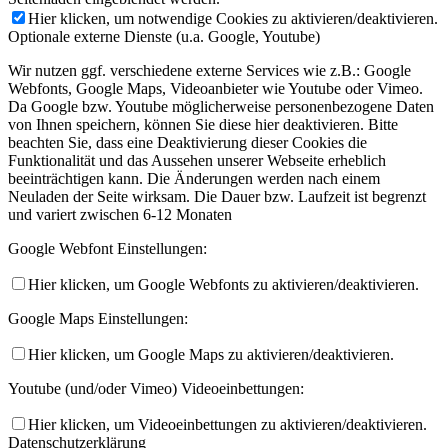
Hier klicken, um notwendige Cookies zu aktivieren/deaktivieren.
Optionale externe Dienste (u.a. Google, Youtube)
Wir nutzen ggf. verschiedene externe Services wie z.B.: Google
Webfonts, Google Maps, Videoanbieter wie Youtube oder Vimeo.
Da Google bzw. Youtube möglicherweise personenbezogene Daten
von Ihnen speichern, können Sie diese hier deaktivieren. Bitte
beachten Sie, dass eine Deaktivierung dieser Cookies die
Funktionalität und das Aussehen unserer Webseite erheblich
beeinträchtigen kann. Die Änderungen werden nach einem
Neuladen der Seite wirksam. Die Dauer bzw. Laufzeit ist begrenzt
und variert zwischen 6-12 Monaten
Google Webfont Einstellungen:
Hier klicken, um Google Webfonts zu aktivieren/deaktivieren.
Google Maps Einstellungen:
Hier klicken, um Google Maps zu aktivieren/deaktivieren.
Youtube (und/oder Vimeo) Videoeinbettungen:
Hier klicken, um Videoeinbettungen zu aktivieren/deaktivieren.
Datenschutzerklärung