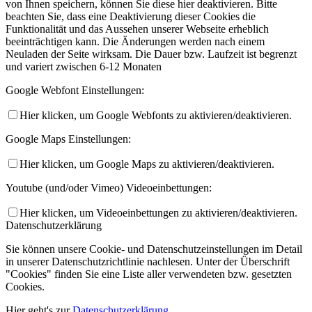
von Ihnen speichern, können Sie diese hier deaktivieren. Bitte
beachten Sie, dass eine Deaktivierung dieser Cookies die
Funktionalität und das Aussehen unserer Webseite erheblich
beeinträchtigen kann. Die Änderungen werden nach einem
Neuladen der Seite wirksam. Die Dauer bzw. Laufzeit ist begrenzt
und variert zwischen 6-12 Monaten
Google Webfont Einstellungen:
Hier klicken, um Google Webfonts zu aktivieren/deaktivieren.
Google Maps Einstellungen:
Hier klicken, um Google Maps zu aktivieren/deaktivieren.
Youtube (und/oder Vimeo) Videoeinbettungen:
Hier klicken, um Videoeinbettungen zu aktivieren/deaktivieren.
Datenschutzerklärung
Sie können unsere Cookie- und Datenschutzeinstellungen im Detail
in unserer Datenschutzrichtlinie nachlesen. Unter der Überschrift
"Cookies" finden Sie eine Liste aller verwendeten bzw. gesetzten
Cookies.
Hier geht's zur
Datenschutzerklärung