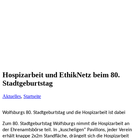
Hospizarbeit und EthikNetz beim 80.
Stadtgeburtstag
Aktuelles
,
Startseite
Wolfsburgs 80. Stadtgeburtstag und die Hospizarbeit ist dabei
Zum 80. Stadtgeburtstag Wolfsburgs nimmt die Hospizarbeit an
der Ehrenamtsbörse teil. In „kuscheligen“ Pavillons, jeder Verein
erhält knappe 2x2m Standfläche, drängelt sich die Hospizarbeit