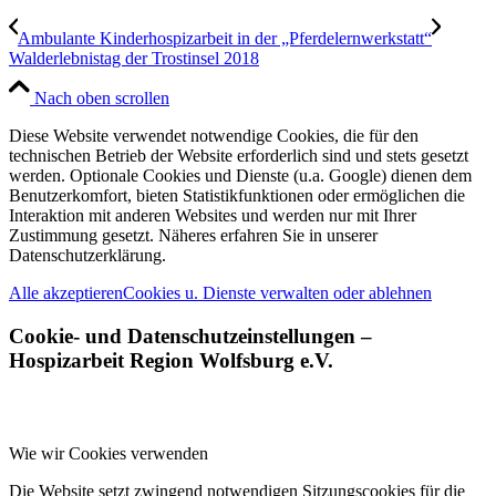
Ambulante Kinderhospizarbeit in der „Pferdelernwerkstatt“
Walderlebnistag der Trostinsel 2018
Nach oben scrollen
Diese Website verwendet notwendige Cookies, die für den
technischen Betrieb der Website erforderlich sind und stets gesetzt
werden. Optionale Cookies und Dienste (u.a. Google) dienen dem
Benutzerkomfort, bieten Statistikfunktionen oder ermöglichen die
Interaktion mit anderen Websites und werden nur mit Ihrer
Zustimmung gesetzt. Näheres erfahren Sie in unserer
Datenschutzerklärung.
Alle akzeptieren
Cookies u. Dienste verwalten oder ablehnen
Cookie- und Datenschutzeinstellungen –
Hospizarbeit Region Wolfsburg e.V.
Wie wir Cookies verwenden
Die Website setzt zwingend notwendigen Sitzungscookies für die