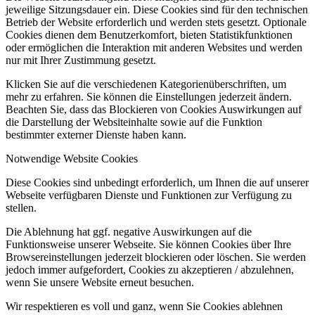
jeweilige Sitzungsdauer ein. Diese Cookies sind für den technischen
Betrieb der Website erforderlich und werden stets gesetzt. Optionale
Cookies dienen dem Benutzerkomfort, bieten Statistikfunktionen
oder ermöglichen die Interaktion mit anderen Websites und werden
nur mit Ihrer Zustimmung gesetzt.
Klicken Sie auf die verschiedenen Kategorienüberschriften, um
mehr zu erfahren. Sie können die Einstellungen jederzeit ändern.
Beachten Sie, dass das Blockieren von Cookies Auswirkungen auf
die Darstellung der Websiteinhalte sowie auf die Funktion
bestimmter externer Dienste haben kann.
Notwendige Website Cookies
Diese Cookies sind unbedingt erforderlich, um Ihnen die auf unserer
Webseite verfügbaren Dienste und Funktionen zur Verfügung zu
stellen.
Die Ablehnung hat ggf. negative Auswirkungen auf die
Funktionsweise unserer Webseite. Sie können Cookies über Ihre
Browsereinstellungen jederzeit blockieren oder löschen. Sie werden
jedoch immer aufgefordert, Cookies zu akzeptieren / abzulehnen,
wenn Sie unsere Website erneut besuchen.
Wir respektieren es voll und ganz, wenn Sie Cookies ablehnen